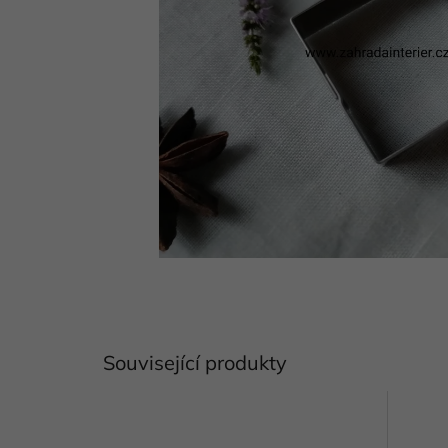
Související produkty