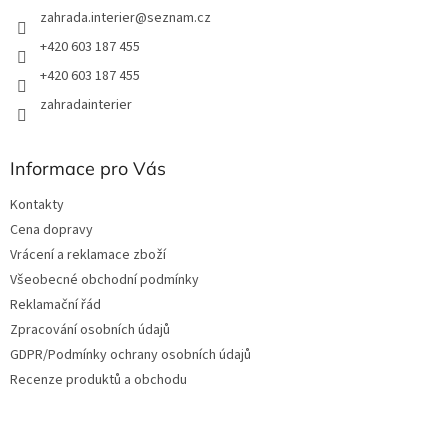
zahrada.interier
@
seznam.cz
+420 603 187 455
+420 603 187 455
zahradainterier
Informace pro Vás
Kontakty
Cena dopravy
Vrácení a reklamace zboží
Všeobecné obchodní podmínky
Reklamační řád
Zpracování osobních údajů
GDPR/Podmínky ochrany osobních údajů
Recenze produktů a obchodu