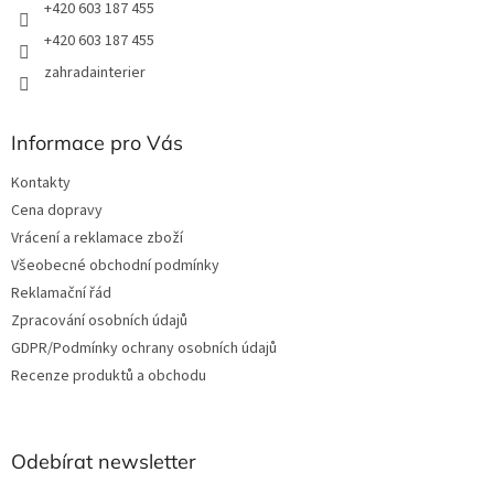
+420 603 187 455
+420 603 187 455
zahradainterier
Informace pro Vás
Kontakty
Cena dopravy
Vrácení a reklamace zboží
Všeobecné obchodní podmínky
Reklamační řád
Zpracování osobních údajů
GDPR/Podmínky ochrany osobních údajů
Recenze produktů a obchodu
Odebírat newsletter