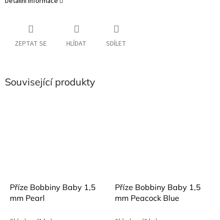
Detailní informace
ZEPTAT SE
HLÍDAT
SDÍLET
Související produkty
Příze Bobbiny Baby 1,5
Příze Bobbiny Baby 1,5
mm Pearl
mm Peacock Blue