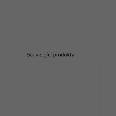
Související produkty