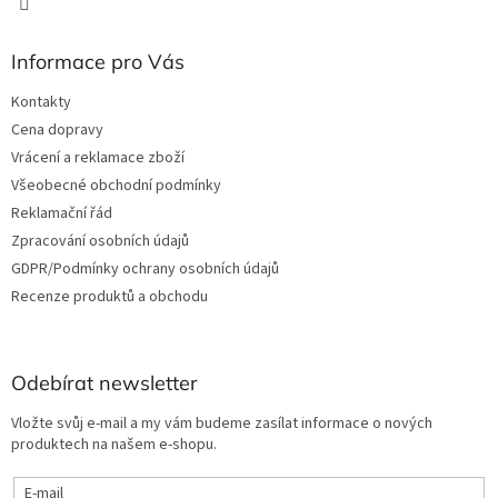
Informace pro Vás
Kontakty
Cena dopravy
Vrácení a reklamace zboží
Všeobecné obchodní podmínky
Reklamační řád
Zpracování osobních údajů
GDPR/Podmínky ochrany osobních údajů
Recenze produktů a obchodu
Odebírat newsletter
Vložte svůj e-mail a my vám budeme zasílat informace o nových
produktech na našem e-shopu.
E-mail