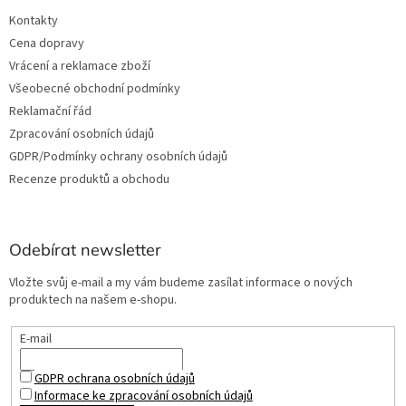
Kontakty
Cena dopravy
Vrácení a reklamace zboží
Všeobecné obchodní podmínky
Reklamační řád
Zpracování osobních údajů
GDPR/Podmínky ochrany osobních údajů
Recenze produktů a obchodu
Odebírat newsletter
Vložte svůj e-mail a my vám budeme zasílat informace o nových
produktech na našem e-shopu.
E-mail
GDPR ochrana osobních údajů
Informace ke zpracování osobních údajů