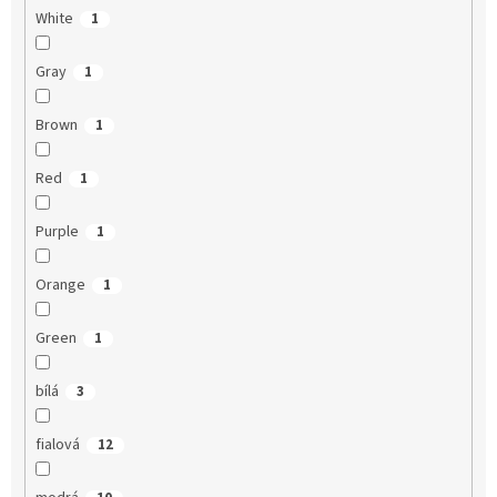
White
1
Gray
1
Brown
1
Red
1
Purple
1
Orange
1
Green
1
bílá
3
fialová
12