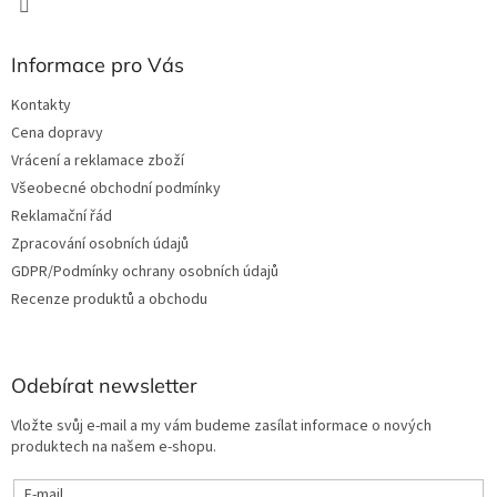
Informace pro Vás
Kontakty
Cena dopravy
Vrácení a reklamace zboží
Všeobecné obchodní podmínky
Reklamační řád
Zpracování osobních údajů
GDPR/Podmínky ochrany osobních údajů
Recenze produktů a obchodu
Odebírat newsletter
Vložte svůj e-mail a my vám budeme zasílat informace o nových
produktech na našem e-shopu.
E-mail