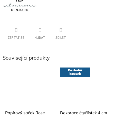
ZEPTAT SE
HLÍDAT
SDÍLET
Související produkty
Poslední
kousek
Papírový sáček Rose
Dekorace čtyřlístek 4 cm