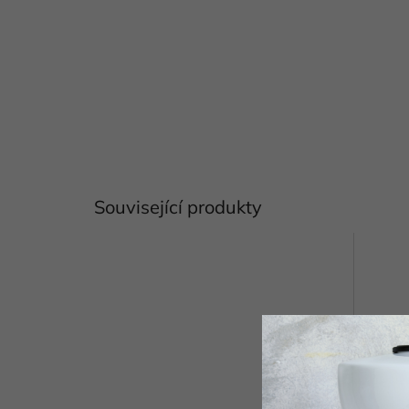
Související produkty