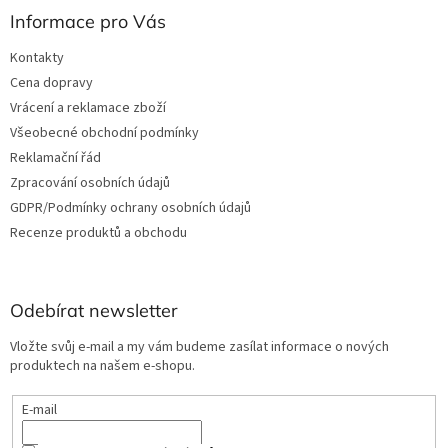
Informace pro Vás
Kontakty
Cena dopravy
Vrácení a reklamace zboží
Všeobecné obchodní podmínky
Reklamační řád
Zpracování osobních údajů
GDPR/Podmínky ochrany osobních údajů
Recenze produktů a obchodu
Odebírat newsletter
Vložte svůj e-mail a my vám budeme zasílat informace o nových
produktech na našem e-shopu.
E-mail