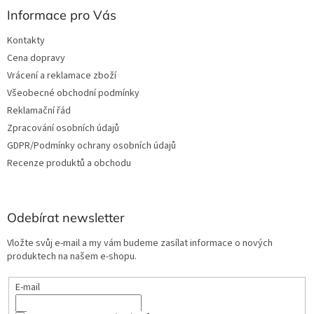
Informace pro Vás
Kontakty
Cena dopravy
Vrácení a reklamace zboží
Všeobecné obchodní podmínky
Reklamační řád
Zpracování osobních údajů
GDPR/Podmínky ochrany osobních údajů
Recenze produktů a obchodu
Odebírat newsletter
Vložte svůj e-mail a my vám budeme zasílat informace o nových
produktech na našem e-shopu.
E-mail