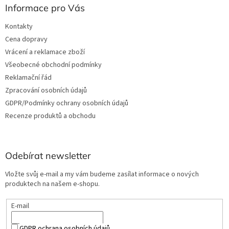
Informace pro Vás
Kontakty
Cena dopravy
Vrácení a reklamace zboží
Všeobecné obchodní podmínky
Reklamační řád
Zpracování osobních údajů
GDPR/Podmínky ochrany osobních údajů
Recenze produktů a obchodu
Odebírat newsletter
Vložte svůj e-mail a my vám budeme zasílat informace o nových
produktech na našem e-shopu.
E-mail
GDPR ochrana osobních údajů