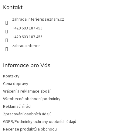
Kontakt
zahrada.interier
@
seznam.cz
+420 603 187 455
+420 603 187 455
zahradainterier
Informace pro Vás
Kontakty
Cena dopravy
Vrácení a reklamace zboží
Všeobecné obchodní podmínky
Reklamační řád
Zpracování osobních údajů
GDPR/Podmínky ochrany osobních údajů
Recenze produktů a obchodu