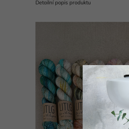
Detailní popis produktu