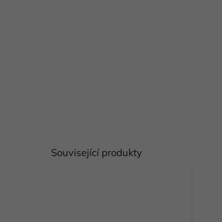
Související produkty