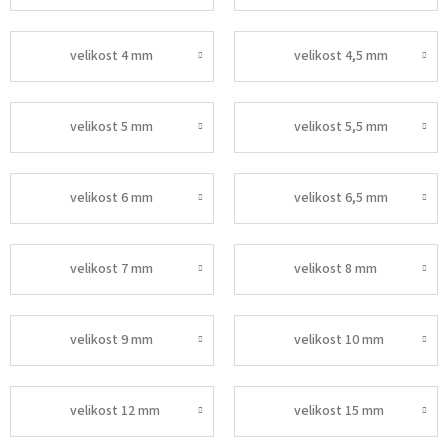
velikost 4 mm
velikost 4,5 mm
velikost 5 mm
velikost 5,5 mm
velikost 6 mm
velikost 6,5 mm
velikost 7 mm
velikost 8 mm
velikost 9 mm
velikost 10 mm
velikost 12 mm
velikost 15 mm