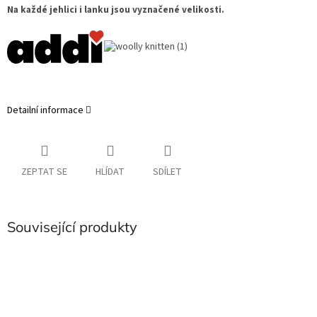
Na každé jehlici i lanku jsou vyznačené velikosti.
Detailní informace
ZEPTAT SE
HLÍDAT
SDÍLET
Související produkty