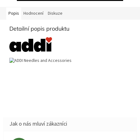
Popis
Hodnocení
Diskuze
Detailní popis produktu