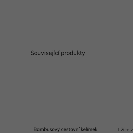
Související produkty
Bambusový cestovní kelímek
Lžíce 