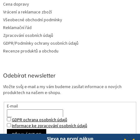
Cena dopravy
Vrácení a reklamace zboží
Všeobecné obchodní podmínky
Reklamační řád
Zpracování osobních údajů
GDPR/Podmínky ochrany osobních údajů
Recenze produktů a obchodu
Odebírat newsletter
Vložte svůj e-mail a my vám budeme zasílat informace o nových
produktech na našem e-shopu.
E-mail
GDPR ochrana osobních údajů
Informace ke zpracování osobních údajů
PŘIHLÁSIT SE
Sleva na první nákup