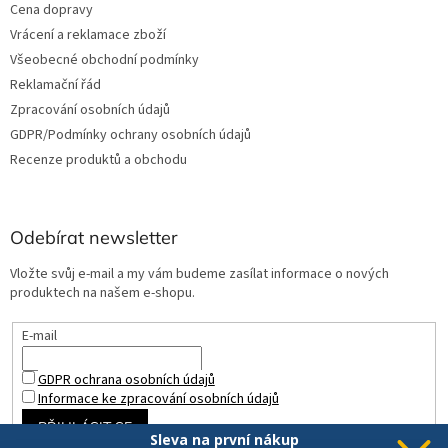
Cena dopravy
Vrácení a reklamace zboží
Všeobecné obchodní podmínky
Reklamační řád
Zpracování osobních údajů
GDPR/Podmínky ochrany osobních údajů
Recenze produktů a obchodu
Odebírat newsletter
Vložte svůj e-mail a my vám budeme zasílat informace o nových
produktech na našem e-shopu.
E-mail
GDPR ochrana osobních údajů
Informace ke zpracování osobních údajů
PŘIHLÁSIT SE
Sleva na první nákup