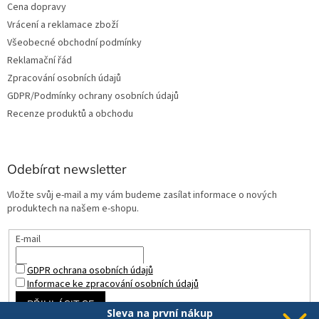
Cena dopravy
Vrácení a reklamace zboží
Všeobecné obchodní podmínky
Reklamační řád
Zpracování osobních údajů
GDPR/Podmínky ochrany osobních údajů
Recenze produktů a obchodu
Odebírat newsletter
Vložte svůj e-mail a my vám budeme zasílat informace o nových
produktech na našem e-shopu.
E-mail
GDPR ochrana osobních údajů
Informace ke zpracování osobních údajů
PŘIHLÁSIT SE
Sleva na první nákup