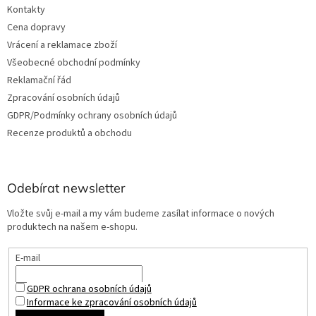
Kontakty
Cena dopravy
Vrácení a reklamace zboží
Všeobecné obchodní podmínky
Reklamační řád
Zpracování osobních údajů
GDPR/Podmínky ochrany osobních údajů
Recenze produktů a obchodu
Odebírat newsletter
Vložte svůj e-mail a my vám budeme zasílat informace o nových
produktech na našem e-shopu.
E-mail
GDPR ochrana osobních údajů
Informace ke zpracování osobních údajů