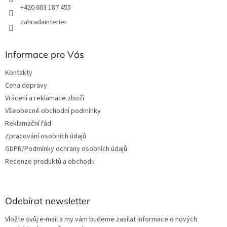
+420 603 187 455
zahradainterier
Informace pro Vás
Kontakty
Cena dopravy
Vrácení a reklamace zboží
Všeobecné obchodní podmínky
Reklamační řád
Zpracování osobních údajů
GDPR/Podmínky ochrany osobních údajů
Recenze produktů a obchodu
Odebírat newsletter
Vložte svůj e-mail a my vám budeme zasílat informace o nových