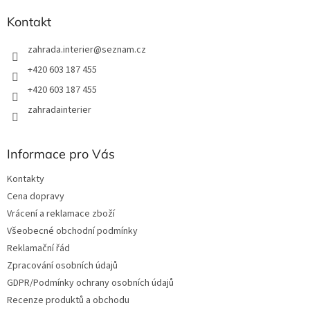
Kontakt
zahrada.interier
@
seznam.cz
+420 603 187 455
+420 603 187 455
zahradainterier
Informace pro Vás
Kontakty
Cena dopravy
Vrácení a reklamace zboží
Všeobecné obchodní podmínky
Reklamační řád
Zpracování osobních údajů
GDPR/Podmínky ochrany osobních údajů
Recenze produktů a obchodu