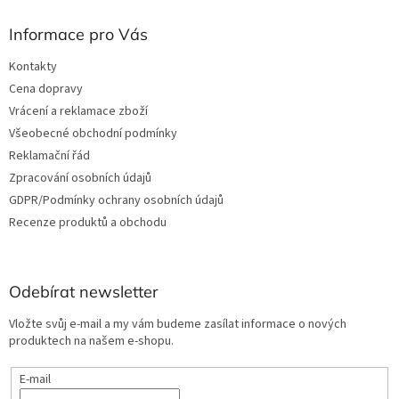
Informace pro Vás
Kontakty
Cena dopravy
Vrácení a reklamace zboží
Všeobecné obchodní podmínky
Reklamační řád
Zpracování osobních údajů
GDPR/Podmínky ochrany osobních údajů
Recenze produktů a obchodu
Odebírat newsletter
Vložte svůj e-mail a my vám budeme zasílat informace o nových
produktech na našem e-shopu.
E-mail