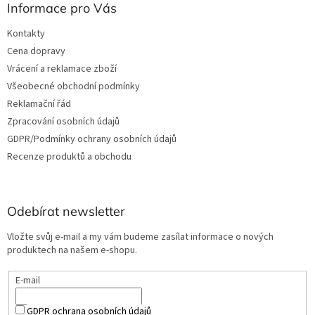
Informace pro Vás
Kontakty
Cena dopravy
Vrácení a reklamace zboží
Všeobecné obchodní podmínky
Reklamační řád
Zpracování osobních údajů
GDPR/Podmínky ochrany osobních údajů
Recenze produktů a obchodu
Odebírat newsletter
Vložte svůj e-mail a my vám budeme zasílat informace o nových
produktech na našem e-shopu.
E-mail
GDPR ochrana osobních údajů