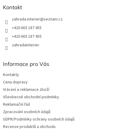
Kontakt
zahrada.interier
@
seznam.cz
+420 603 187 455
+420 603 187 455
zahradainterier
Informace pro Vás
Kontakty
Cena dopravy
Vrácení a reklamace zboží
Všeobecné obchodní podmínky
Reklamační řád
Zpracování osobních údajů
GDPR/Podmínky ochrany osobních údajů
Recenze produktů a obchodu