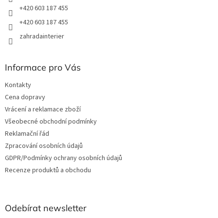
+420 603 187 455
+420 603 187 455
zahradainterier
Informace pro Vás
Kontakty
Cena dopravy
Vrácení a reklamace zboží
Všeobecné obchodní podmínky
Reklamační řád
Zpracování osobních údajů
GDPR/Podmínky ochrany osobních údajů
Recenze produktů a obchodu
Odebírat newsletter