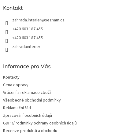
Kontakt
zahrada.interier
@
seznam.cz
+420 603 187 455
+420 603 187 455
zahradainterier
Informace pro Vás
Kontakty
Cena dopravy
Vrácení a reklamace zboží
Všeobecné obchodní podmínky
Reklamační řád
Zpracování osobních údajů
GDPR/Podmínky ochrany osobních údajů
Recenze produktů a obchodu