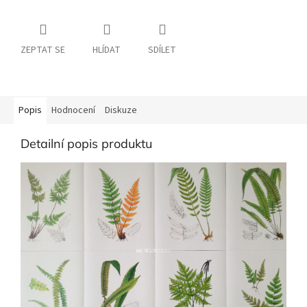
ZEPTAT SE
HLÍDAT
SDÍLET
Popis
Hodnocení
Diskuze
Detailní popis produktu