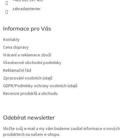
zahradainterier
Informace pro Vás
Kontakty
Cena dopravy
Vrácení a reklamace zboží
Všeobecné obchodní podmínky
Reklamační řád
Zpracování osobních údajů
GDPR/Podmínky ochrany osobních údajů
Recenze produktů a obchodu
Odebírat newsletter
Vložte svůj e-mail a my vám budeme zasílat informace o nových
produktech na našem e-shopu.