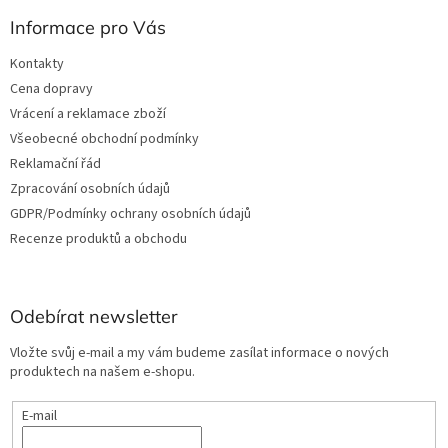
Informace pro Vás
Kontakty
Cena dopravy
Vrácení a reklamace zboží
Všeobecné obchodní podmínky
Reklamační řád
Zpracování osobních údajů
GDPR/Podmínky ochrany osobních údajů
Recenze produktů a obchodu
Odebírat newsletter
Vložte svůj e-mail a my vám budeme zasílat informace o nových
produktech na našem e-shopu.
E-mail