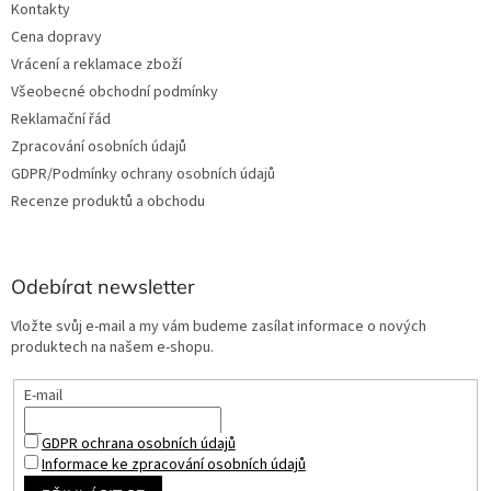
Kontakty
Cena dopravy
Vrácení a reklamace zboží
Všeobecné obchodní podmínky
Reklamační řád
Zpracování osobních údajů
GDPR/Podmínky ochrany osobních údajů
Recenze produktů a obchodu
Odebírat newsletter
Vložte svůj e-mail a my vám budeme zasílat informace o nových
produktech na našem e-shopu.
E-mail
GDPR ochrana osobních údajů
Informace ke zpracování osobních údajů