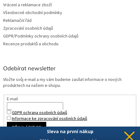
Vrácení a reklamace zboží
Všeobecné obchodní podmínky
Reklamační řád
Zpracování osobních údajů
GDPR/Podmínky ochrany osobních údajů
Recenze produktů a obchodu
Odebírat newsletter
Vložte svůj e-mail a my vám budeme zasílat informace o nových
produktech na našem e-shopu.
E-mail
GDPR ochrana osobních údajů
Informace ke zpracování osobních údajů
PŘIHLÁSIT SE
Sleva na první nákup