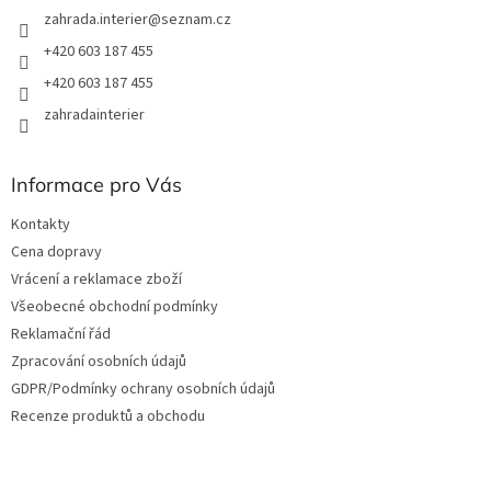
zahrada.interier
@
seznam.cz
+420 603 187 455
+420 603 187 455
zahradainterier
Informace pro Vás
Kontakty
Cena dopravy
Vrácení a reklamace zboží
Všeobecné obchodní podmínky
Reklamační řád
Zpracování osobních údajů
GDPR/Podmínky ochrany osobních údajů
Recenze produktů a obchodu