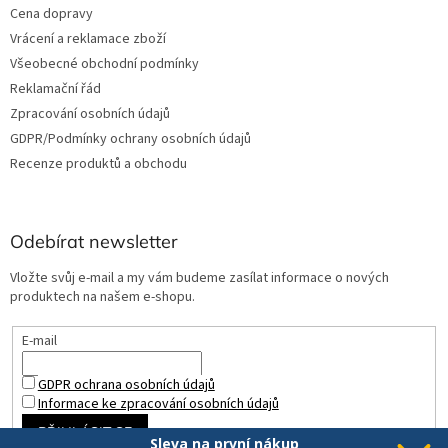
Cena dopravy
Vrácení a reklamace zboží
Všeobecné obchodní podmínky
Reklamační řád
Zpracování osobních údajů
GDPR/Podmínky ochrany osobních údajů
Recenze produktů a obchodu
Odebírat newsletter
Vložte svůj e-mail a my vám budeme zasílat informace o nových
produktech na našem e-shopu.
E-mail
GDPR ochrana osobních údajů
Informace ke zpracování osobních údajů
PŘIHLÁSIT SE
Sleva na první nákup