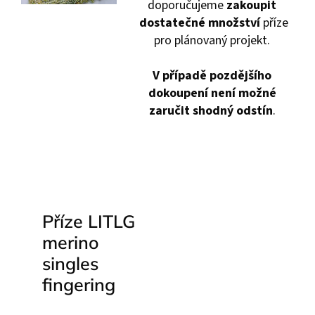
doporučujeme
zakoupit
dostatečné množství
příze
pro plánovaný projekt.
V případě pozdějšího
dokoupení není možné
zaručit shodný odstín
.
Příze LITLG
merino
singles
fingering