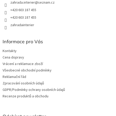
zahrada.interier
@
seznam.cz
+420 603 187 455
+420 603 187 455
zahradainterier
Informace pro Vás
Kontakty
Cena dopravy
Vrácení a reklamace zboží
Všeobecné obchodní podmínky
Reklamační řád
Zpracování osobních údajů
GDPR/Podmínky ochrany osobních údajů
Recenze produktů a obchodu