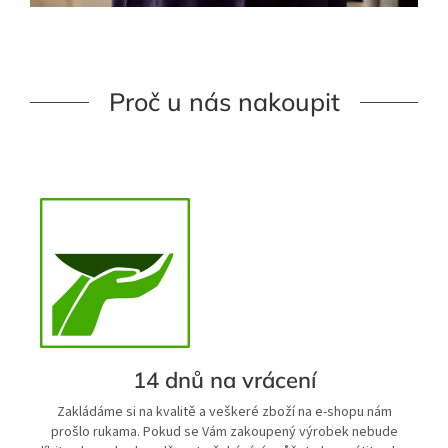
Proč u nás nakoupit
14 dnů na vrácení
Zakládáme si na kvalitě a veškeré zboží na e-shopu nám
prošlo rukama. Pokud se Vám zakoupený výrobek nebude