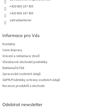
+420 603 187 455
+420 603 187 455
zahradainterier
Informace pro Vás
Kontakty
Cena dopravy
Vrácení a reklamace zboží
Všeobecné obchodní podmínky
Reklamační řád
Zpracování osobních údajů
GDPR/Podmínky ochrany osobních údajů
Recenze produktů a obchodu
Odebírat newsletter