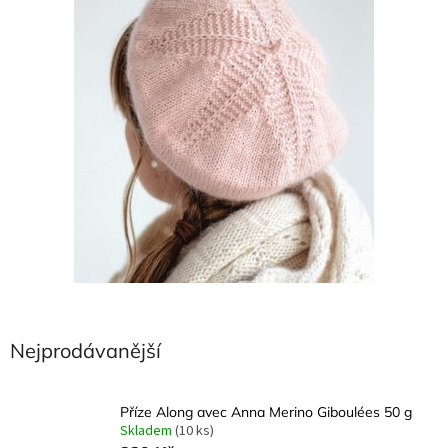
Nejprodávanější
Příze Along avec Anna Merino Giboulées 50 g
Skladem
(10 ks)