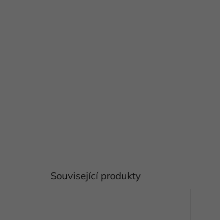
Související produkty