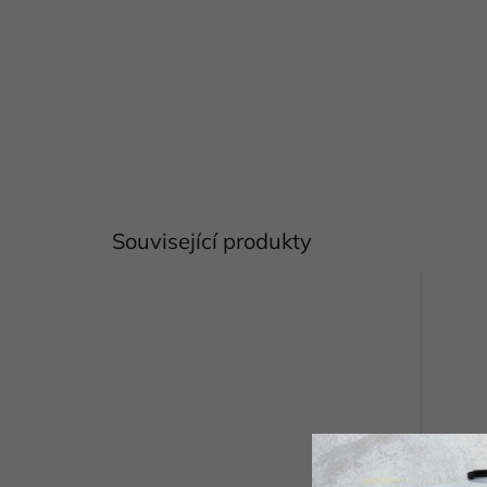
Související produkty