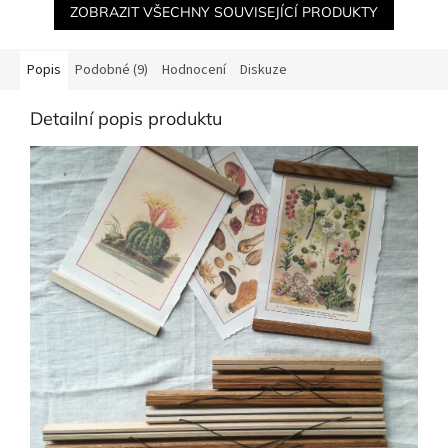
ZOBRAZIT VŠECHNY SOUVISEJÍCÍ PRODUKTY
Popis
Podobné (9)
Hodnocení
Diskuze
Detailní popis produktu