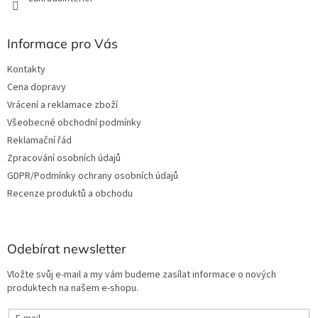
Informace pro Vás
Kontakty
Cena dopravy
Vrácení a reklamace zboží
Všeobecné obchodní podmínky
Reklamační řád
Zpracování osobních údajů
GDPR/Podmínky ochrany osobních údajů
Recenze produktů a obchodu
Odebírat newsletter
Vložte svůj e-mail a my vám budeme zasílat informace o nových
produktech na našem e-shopu.