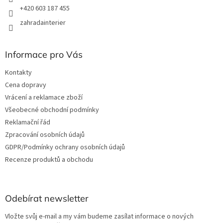
+420 603 187 455
zahradainterier
Informace pro Vás
Kontakty
Cena dopravy
Vrácení a reklamace zboží
Všeobecné obchodní podmínky
Reklamační řád
Zpracování osobních údajů
GDPR/Podmínky ochrany osobních údajů
Recenze produktů a obchodu
Odebírat newsletter
Vložte svůj e-mail a my vám budeme zasílat informace o nových