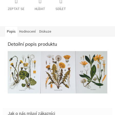
ZEPTAT SE
HLÍDAT
SDÍLET
Popis
Hodnocení
Diskuze
Detailní popis produktu