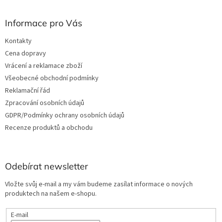
Informace pro Vás
Kontakty
Cena dopravy
Vrácení a reklamace zboží
Všeobecné obchodní podmínky
Reklamační řád
Zpracování osobních údajů
GDPR/Podmínky ochrany osobních údajů
Recenze produktů a obchodu
Odebírat newsletter
Vložte svůj e-mail a my vám budeme zasílat informace o nových
produktech na našem e-shopu.
E-mail