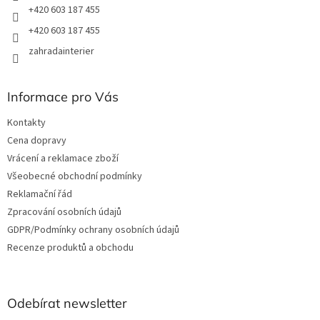
+420 603 187 455
+420 603 187 455
zahradainterier
Informace pro Vás
Kontakty
Cena dopravy
Vrácení a reklamace zboží
Všeobecné obchodní podmínky
Reklamační řád
Zpracování osobních údajů
GDPR/Podmínky ochrany osobních údajů
Recenze produktů a obchodu
Odebírat newsletter