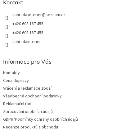
Kontakt
zahrada.interier
@
seznam.cz
+420 603 187 455
+420 603 187 455
zahradainterier
Informace pro Vás
Kontakty
Cena dopravy
Vrácení a reklamace zboží
Všeobecné obchodní podmínky
Reklamační řád
Zpracování osobních údajů
GDPR/Podmínky ochrany osobních údajů
Recenze produktů a obchodu