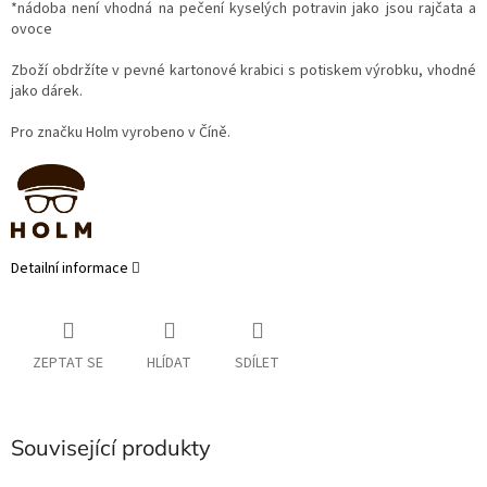
*nádoba není vhodná na pečení kyselých potravin jako jsou rajčata a
ovoce
Zboží obdržíte v pevné kartonové krabici s potiskem výrobku, vhodné
jako dárek.
Pro značku Holm vyrobeno v Číně.
Detailní informace
ZEPTAT SE
HLÍDAT
SDÍLET
Související produkty