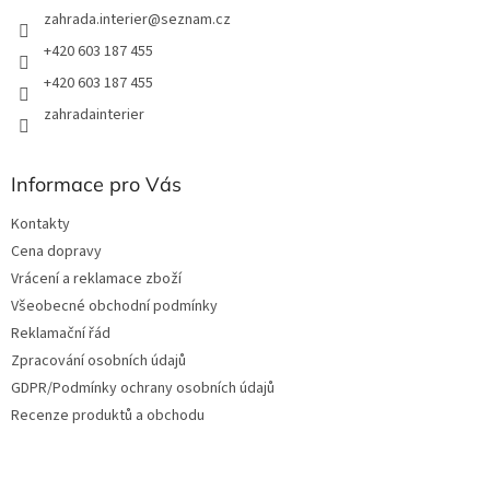
zahrada.interier
@
seznam.cz
+420 603 187 455
+420 603 187 455
zahradainterier
Informace pro Vás
Kontakty
Cena dopravy
Vrácení a reklamace zboží
Všeobecné obchodní podmínky
Reklamační řád
Zpracování osobních údajů
GDPR/Podmínky ochrany osobních údajů
Recenze produktů a obchodu