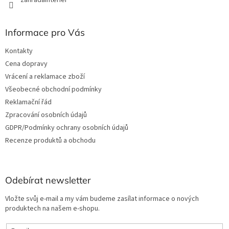
Informace pro Vás
Kontakty
Cena dopravy
Vrácení a reklamace zboží
Všeobecné obchodní podmínky
Reklamační řád
Zpracování osobních údajů
GDPR/Podmínky ochrany osobních údajů
Recenze produktů a obchodu
Odebírat newsletter
Vložte svůj e-mail a my vám budeme zasílat informace o nových
produktech na našem e-shopu.