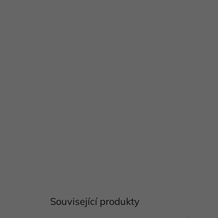
Související produkty